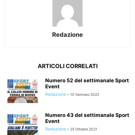
Redazione
ARTICOLI CORRELATI
Numero 52 del settimanale Sport
Event
Redazione
-
10 Gennaio 2022
Numero 43 del settimanale Sport
Event
Redazione
-
25 Ottobre 2021