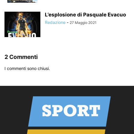
L’esplosione di Pasquale Evacuo
Redazione
-
27 Maggio 2021
2 Commenti
I commenti sono chiusi.