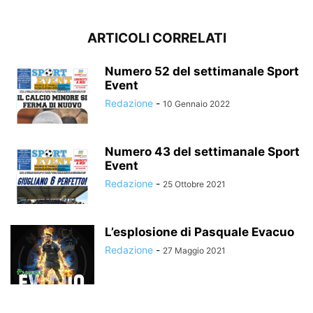
ARTICOLI CORRELATI
Numero 52 del settimanale Sport
Event
Redazione
-
10 Gennaio 2022
Numero 43 del settimanale Sport
Event
Redazione
-
25 Ottobre 2021
L’esplosione di Pasquale Evacuo
Redazione
-
27 Maggio 2021