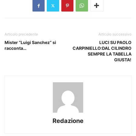
Articolo precedente
Articolo successivo
Mister “Luigi Sanchez” si
LUCI SU PAOLO
racconta…
CARPINIELLO:DAL CILINDRO
SEMPRE LA TABELLA
GIUSTA!
Redazione