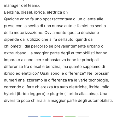
manager del team».
Benzina, diesel, ibrida, elettrica o ?
Qualche anno fa uno spot raccontava di un cliente alle
prese con la scelta di una nuova auto e l’amletica scelta
della motorizzazione. Ovviamente questa decisione
dipende dall’utilizzo che si fa dell’auto, quindi dai
chilometri, dal percorso se prevalentemente urbano o
extraurbano. La maggior parte degli automobilisti hanno
imparato a conoscere abbastanza bene le principali
differenze tra diesel e benzina, ma quanto sappiamo di
ibrido ed elettrico? Quali sono le differenze? Nei prossimi
numeri analizzeremo la differenza tra le varie tecnologie,
cercando di fare chiarezza tra auto elettriche, ibride, mild
hybrid (ibrido leggero) e plug-in (l’ibrido alla spina). Una
diversità poco chiara alla maggior parte degli automobilisti.