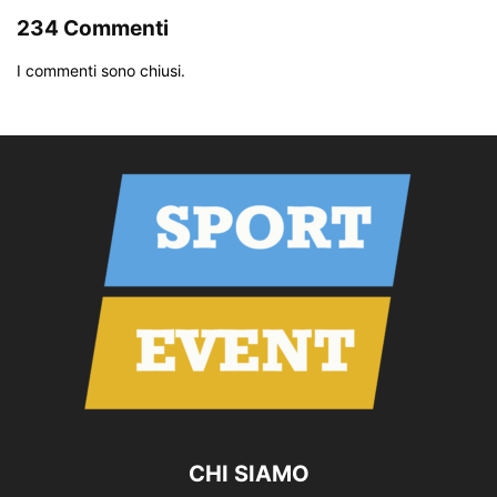
234 Commenti
I commenti sono chiusi.
CHI SIAMO