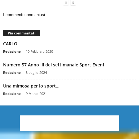
I commenti sono chiusi.
Più commentati
CARLO
Redazione
-
10 Febbraio 2020
Numero 57 Anno III del settimanale Sport Event
Redazione
-
3 Luglio 2024
Una mimosa per lo sport…
Redazione
-
9 Marzo 2021