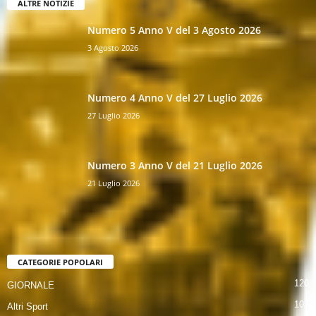
ALTRE NOTIZIE
Numero 5 Anno V del 3 Agosto 2026
3 Agosto 2026
Numero 4 Anno V del 27 Luglio 2026
27 Luglio 2026
Numero 3 Anno V del 21 Luglio 2026
21 Luglio 2026
CATEGORIE POPOLARI
120
GIORNALE
107
Altri Sport