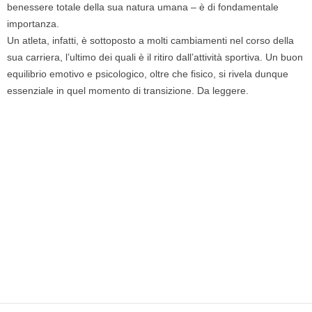
benessere totale della sua natura umana – è di fondamentale
importanza.
Un atleta, infatti, è sottoposto a molti cambiamenti nel corso della
sua carriera, l’ultimo dei quali è il ritiro dall’attività sportiva. Un buon
equilibrio emotivo e psicologico, oltre che fisico, si rivela dunque
essenziale in quel momento di transizione. Da leggere.