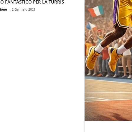
O FANTASTICO PER LA TURRIS
ione
-
2 Gennaio 2021