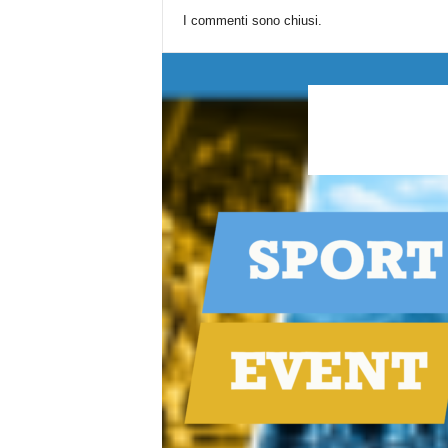
I commenti sono chiusi.