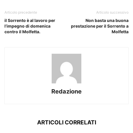
Articolo precedente
Articolo successivo
il Sorrento è al lavoro per
Non basta una buona
l’impegno di domenica
prestazione per il Sorrento a
contro il Molfetta.
Molfetta
Redazione
ARTICOLI CORRELATI