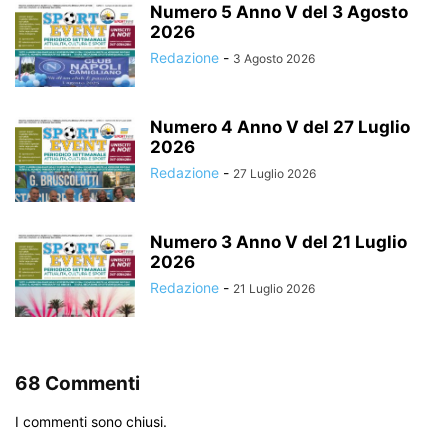
Numero 5 Anno V del 3 Agosto
2026
Redazione
-
3 Agosto 2026
Numero 4 Anno V del 27 Luglio
2026
Redazione
-
27 Luglio 2026
Numero 3 Anno V del 21 Luglio
2026
Redazione
-
21 Luglio 2026
68 Commenti
I commenti sono chiusi.