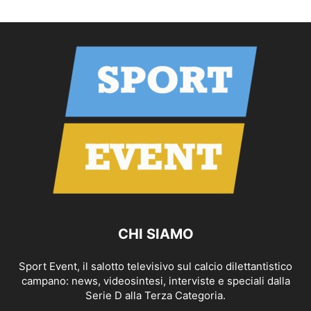
CHI SIAMO
Sport Event, il salotto televisivo sul calcio dilettantistico
campano: news, videosintesi, interviste e speciali dalla
Serie D alla Terza Categoria.