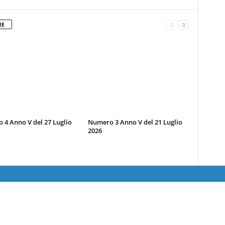
RE
4 Anno V del 27 Luglio
Numero 3 Anno V del 21 Luglio
2026