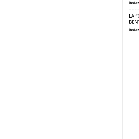
Redaz
LA “
BEN
Redaz