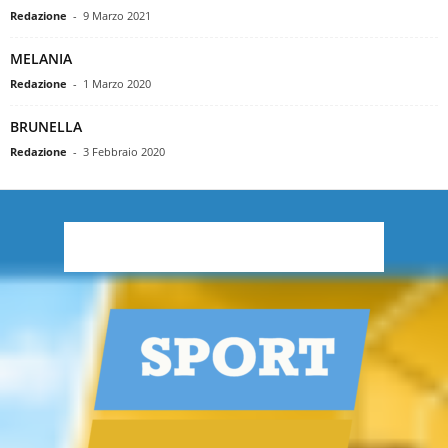
Redazione
-
9 Marzo 2021
MELANIA
Redazione
-
1 Marzo 2020
BRUNELLA
Redazione
-
3 Febbraio 2020