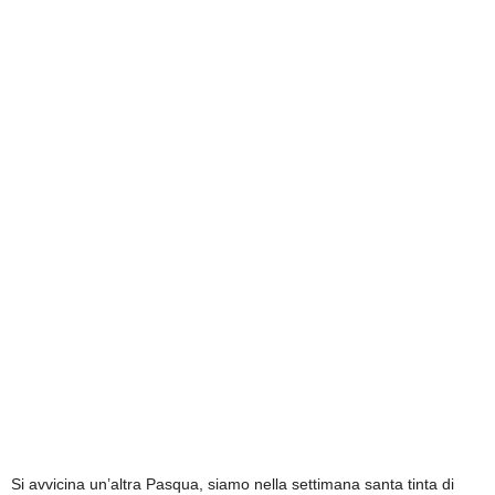
Si avvicina un’altra Pasqua, siamo nella settimana santa tinta di