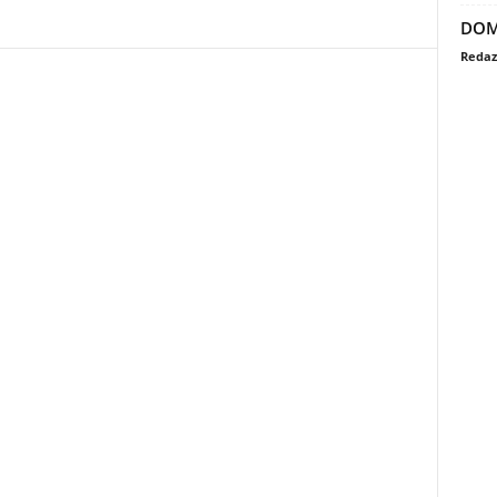
DOM
Redaz