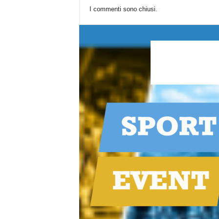
I commenti sono chiusi.