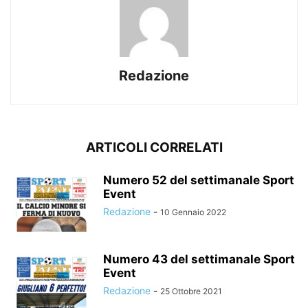
Redazione
ARTICOLI CORRELATI
Numero 52 del settimanale Sport
Event
Redazione
-
10 Gennaio 2022
Numero 43 del settimanale Sport
Event
Redazione
-
25 Ottobre 2021