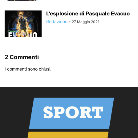
L’esplosione di Pasquale Evacuo
Redazione
-
27 Maggio 2021
2 Commenti
I commenti sono chiusi.