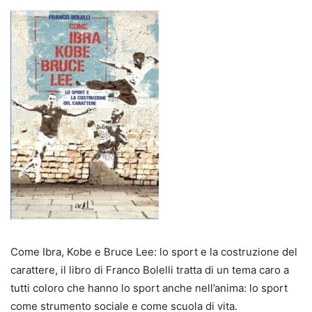
Come Ibra, Kobe e Bruce Lee: lo sport e la costruzione del
carattere, il libro di Franco Bolelli tratta di un tema caro a
tutti coloro che hanno lo sport anche nell’anima: lo sport
come strumento sociale e come scuola di vita.