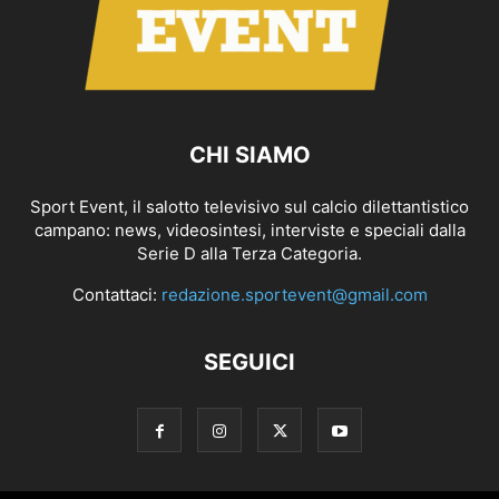
CHI SIAMO
Sport Event, il salotto televisivo sul calcio dilettantistico
campano: news, videosintesi, interviste e speciali dalla
Serie D alla Terza Categoria.
Contattaci:
redazione.sportevent@gmail.com
SEGUICI