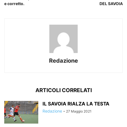
e corretto.
DEL SAVOIA
Redazione
ARTICOLI CORRELATI
IL SAVOIA RIALZA LA TESTA
Redazione
-
27 Maggio 2021