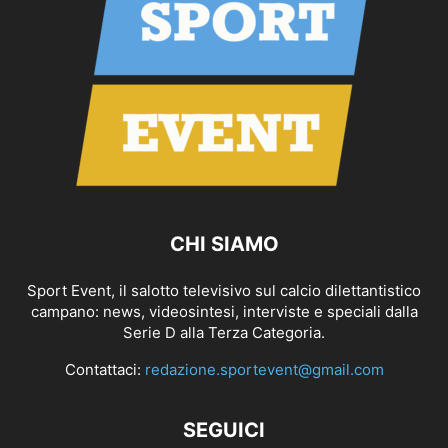
CHI SIAMO
Sport Event, il salotto televisivo sul calcio dilettantistico
campano: news, videosintesi, interviste e speciali dalla
Serie D alla Terza Categoria.
Contattaci:
redazione.sportevent@gmail.com
SEGUICI