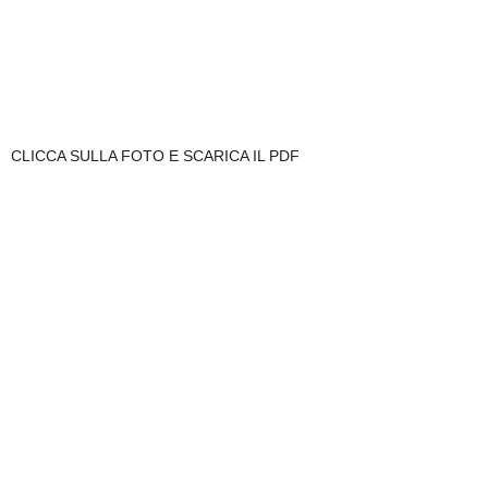
CLICCA SULLA FOTO E SCARICA IL PDF