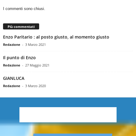
I commenti sono chiusi.
Più commentati
Enzo Paritario : al posto giusto, al momento giusto
Redazione
-
3 Marzo 2021
Il punto di Enzo
Redazione
-
27 Maggio 2021
GIANLUCA
Redazione
-
3 Marzo 2020