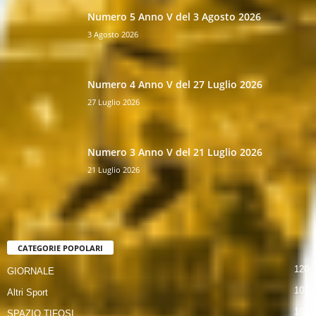
Numero 5 Anno V del 3 Agosto 2026
3 Agosto 2026
Numero 4 Anno V del 27 Luglio 2026
27 Luglio 2026
Numero 3 Anno V del 21 Luglio 2026
21 Luglio 2026
CATEGORIE POPOLARI
120
GIORNALE
107
Altri Sport
104
SPAZIO TIFOSI