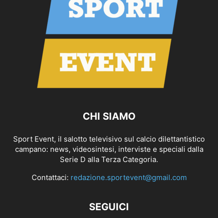
CHI SIAMO
Sport Event, il salotto televisivo sul calcio dilettantistico
campano: news, videosintesi, interviste e speciali dalla
Serie D alla Terza Categoria.
Contattaci:
redazione.sportevent@gmail.com
SEGUICI