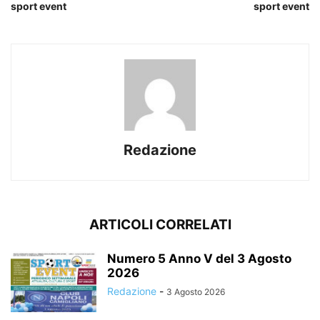
sport event
sport event
Redazione
ARTICOLI CORRELATI
Numero 5 Anno V del 3 Agosto
2026
Redazione
-
3 Agosto 2026