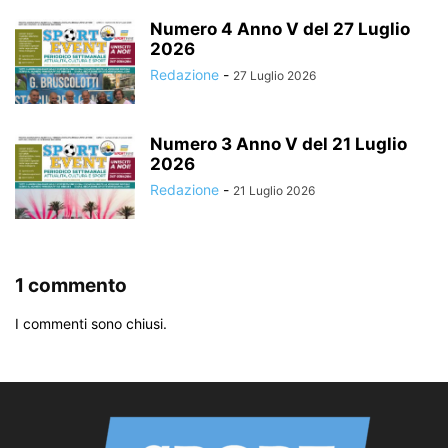
Numero 4 Anno V del 27 Luglio
2026
Redazione
-
27 Luglio 2026
Numero 3 Anno V del 21 Luglio
2026
Redazione
-
21 Luglio 2026
1 commento
I commenti sono chiusi.