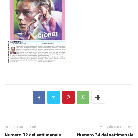
Articolo precedente
Articolo successivo
Numero 32 del settimanale
Numero 34 del settimanale