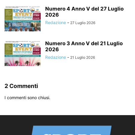
Numero 4 Anno V del 27 Luglio
2026
Redazione
-
27 Luglio 2026
Numero 3 Anno V del 21 Luglio
2026
Redazione
-
21 Luglio 2026
2 Commenti
I commenti sono chiusi.