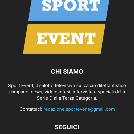
CHI SIAMO
Sport Event, il salotto televisivo sul calcio dilettantistico
campano: news, videosintesi, interviste e speciali dalla
Serie D alla Terza Categoria.
Contattaci:
redazione.sportevent@gmail.com
SEGUICI