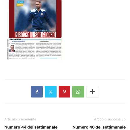
Articolo precedente
Articolo successivo
Numero 44 del settimanale
Numero 46 del settimanale