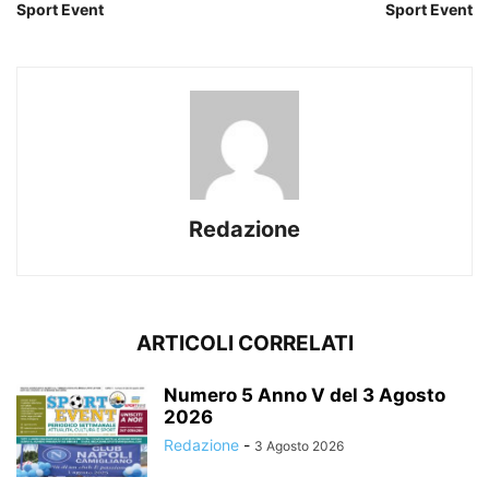
Sport Event
Sport Event
Redazione
ARTICOLI CORRELATI
Numero 5 Anno V del 3 Agosto
2026
Redazione
-
3 Agosto 2026