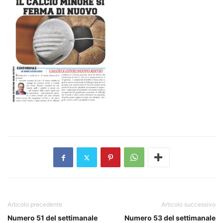
Articolo precedente
Articolo successivo
Numero 51 del settimanale
Numero 53 del settimanale