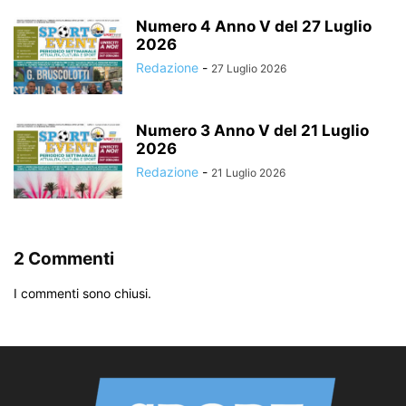
Numero 4 Anno V del 27 Luglio
2026
Redazione
-
27 Luglio 2026
Numero 3 Anno V del 21 Luglio
2026
Redazione
-
21 Luglio 2026
2 Commenti
I commenti sono chiusi.