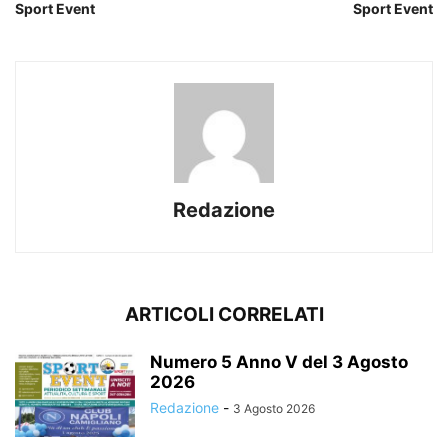
Sport Event
Sport Event
Redazione
ARTICOLI CORRELATI
Numero 5 Anno V del 3 Agosto
2026
Redazione
-
3 Agosto 2026