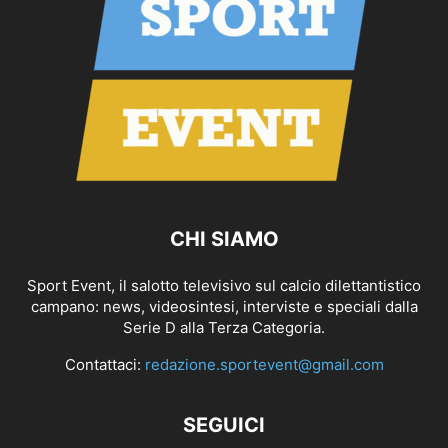
CHI SIAMO
Sport Event, il salotto televisivo sul calcio dilettantistico
campano: news, videosintesi, interviste e speciali dalla
Serie D alla Terza Categoria.
Contattaci:
redazione.sportevent@gmail.com
SEGUICI