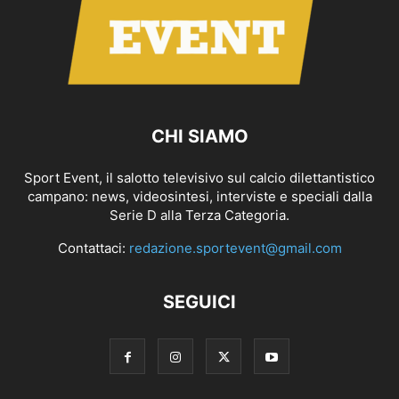
CHI SIAMO
Sport Event, il salotto televisivo sul calcio dilettantistico
campano: news, videosintesi, interviste e speciali dalla
Serie D alla Terza Categoria.
Contattaci:
redazione.sportevent@gmail.com
SEGUICI