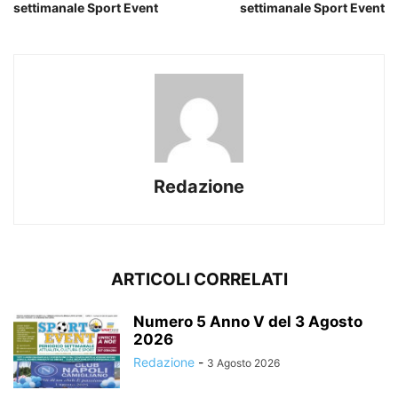
settimanale Sport Event
settimanale Sport Event
Redazione
ARTICOLI CORRELATI
Numero 5 Anno V del 3 Agosto
2026
Redazione
-
3 Agosto 2026