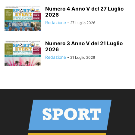
Numero 4 Anno V del 27 Luglio
2026
Redazione
-
27 Luglio 2026
Numero 3 Anno V del 21 Luglio
2026
Redazione
-
21 Luglio 2026