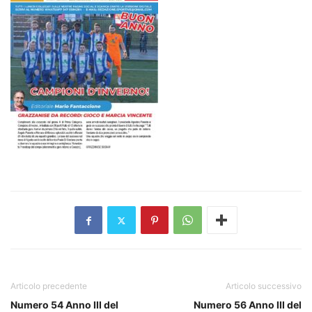
Articolo precedente
Articolo successivo
Numero 54 Anno III del
Numero 56 Anno III del