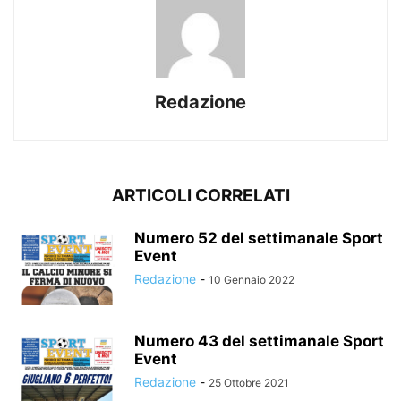
Redazione
ARTICOLI CORRELATI
Numero 52 del settimanale Sport
Event
Redazione
-
10 Gennaio 2022
Numero 43 del settimanale Sport
Event
Redazione
-
25 Ottobre 2021