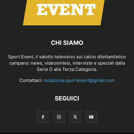
CHI SIAMO
Sport Event, il salotto televisivo sul calcio dilettantistico
campano: news, videosintesi, interviste e speciali dalla
Serie D alla Terza Categoria.
Contattaci:
redazione.sportevent@gmail.com
SEGUICI