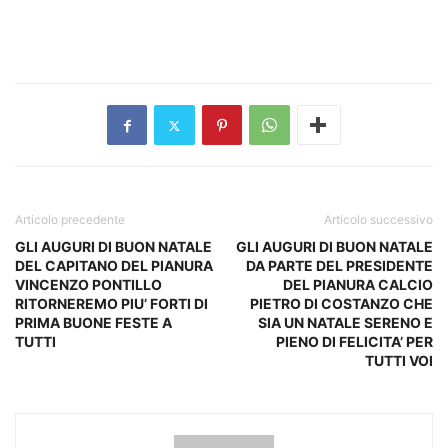
Articolo precedente
Articolo successivo
GLI AUGURI DI BUON NATALE
GLI AUGURI DI BUON NATALE
DEL CAPITANO DEL PIANURA
DA PARTE DEL PRESIDENTE
VINCENZO PONTILLO
DEL PIANURA CALCIO
RITORNEREMO PIU’ FORTI DI
PIETRO DI COSTANZO CHE
PRIMA BUONE FESTE A
SIA UN NATALE SERENO E
TUTTI
PIENO DI FELICITA’ PER
TUTTI VOI