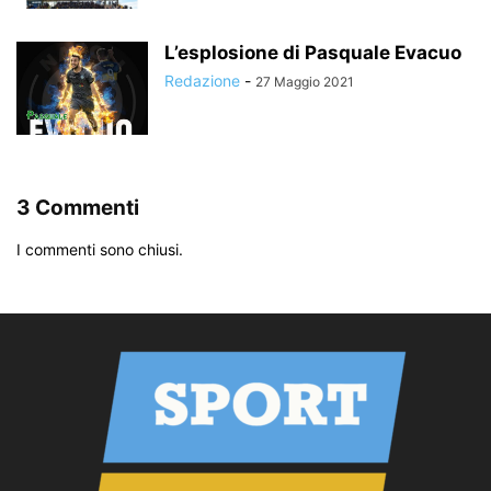
L’esplosione di Pasquale Evacuo
Redazione
-
27 Maggio 2021
3 Commenti
I commenti sono chiusi.