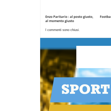
Enzo Paritario : al posto giusto,
Footbal
al momento giusto
I commenti sono chiusi.