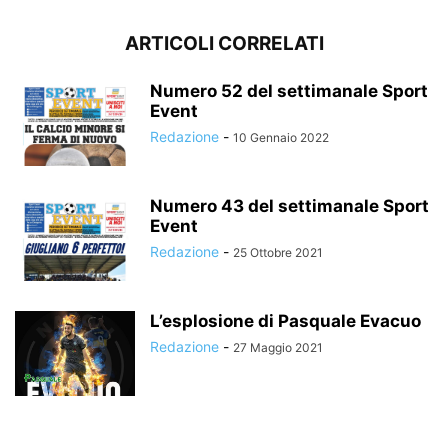
ARTICOLI CORRELATI
Numero 52 del settimanale Sport
Event
Redazione
-
10 Gennaio 2022
Numero 43 del settimanale Sport
Event
Redazione
-
25 Ottobre 2021
L’esplosione di Pasquale Evacuo
Redazione
-
27 Maggio 2021