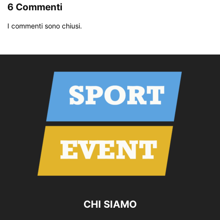
6 Commenti
I commenti sono chiusi.
CHI SIAMO