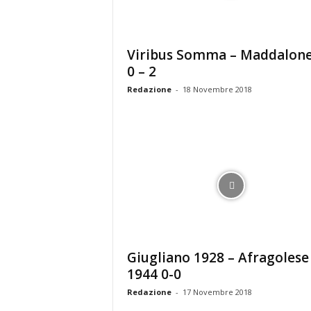
Viribus Somma – Maddalon
0 – 2
Redazione
-
18 Novembre 2018
Giugliano 1928 – Afragolese
1944 0-0
Redazione
-
17 Novembre 2018