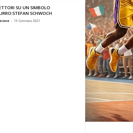
LETTORI SU UN SIMBOLO
URRO:STEFAN SCHWOCH
zione
-
13 Gennaio 2021