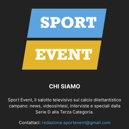
CHI SIAMO
Sport Event, il salotto televisivo sul calcio dilettantistico
campano: news, videosintesi, interviste e speciali dalla
Serie D alla Terza Categoria.
Contattaci:
redazione.sportevent@gmail.com