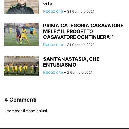
vita
Redazione
-
31 Gennaio 2021
PRIMA CATEGORIA CASAVATORE,
MELE:” IL PROGETTO
CASAVATORE CONTINUERA’ ”
Redazione
-
31 Gennaio 2021
SANT’ANASTASIA, CHE
ENTUSIASMO!
Redazione
-
2 Gennaio 2021
4 Commenti
I commenti sono chiusi.