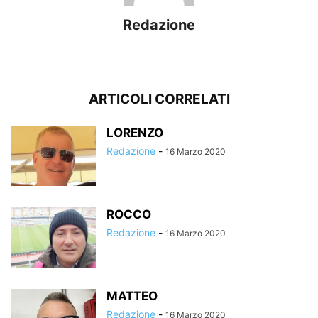
Redazione
ARTICOLI CORRELATI
LORENZO
Redazione
-
16 Marzo 2020
ROCCO
Redazione
-
16 Marzo 2020
MATTEO
Redazione
-
16 Marzo 2020