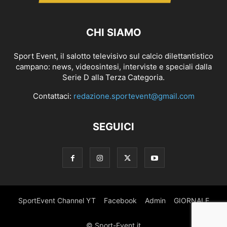
CHI SIAMO
Sport Event, il salotto televisivo sul calcio dilettantistico
campano: news, videosintesi, interviste e speciali dalla
Serie D alla Terza Categoria.
Contattaci:
redazione.sportevent@gmail.com
SEGUICI
SportEvent Channel YT
Facebook
Admin
GIORNALE
© Sport-Event.it