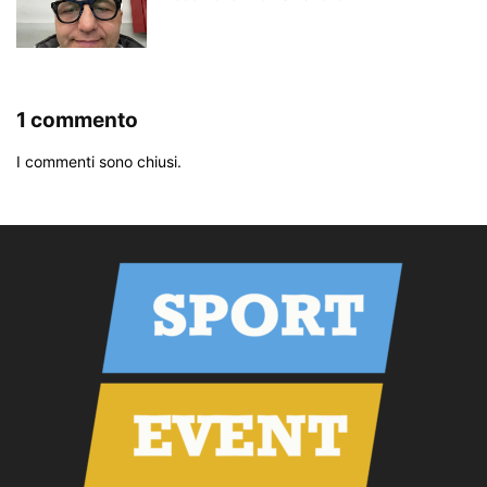
1 commento
I commenti sono chiusi.