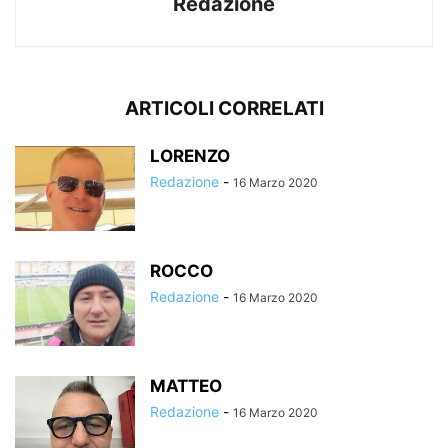
Redazione
ARTICOLI CORRELATI
LORENZO
Redazione
-
16 Marzo 2020
ROCCO
Redazione
-
16 Marzo 2020
MATTEO
Redazione
-
16 Marzo 2020