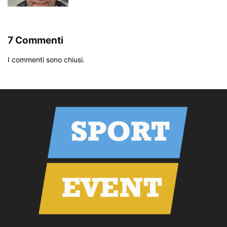
7 Commenti
I commenti sono chiusi.