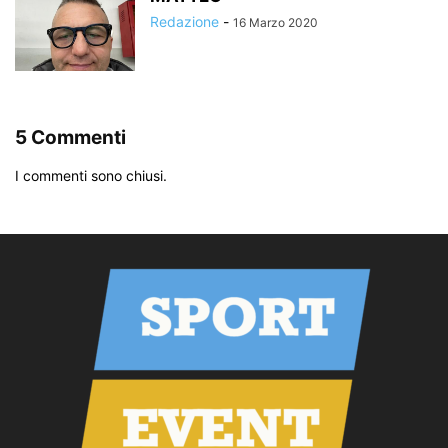
Redazione
-
16 Marzo 2020
5 Commenti
I commenti sono chiusi.