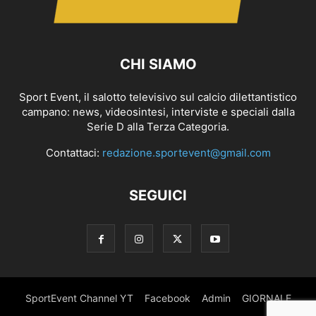
CHI SIAMO
Sport Event, il salotto televisivo sul calcio dilettantistico
campano: news, videosintesi, interviste e speciali dalla
Serie D alla Terza Categoria.
Contattaci:
redazione.sportevent@gmail.com
SEGUICI
SportEvent Channel YT
Facebook
Admin
GIORNALE