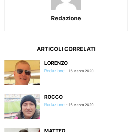
Redazione
ARTICOLI CORRELATI
LORENZO
Redazione
-
16 Marzo 2020
ROCCO
Redazione
-
16 Marzo 2020
MATTEO