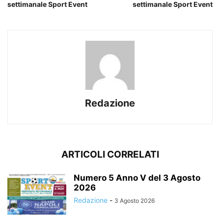
settimanale Sport Event
settimanale Sport Event
Redazione
ARTICOLI CORRELATI
Numero 5 Anno V del 3 Agosto
2026
Redazione
-
3 Agosto 2026