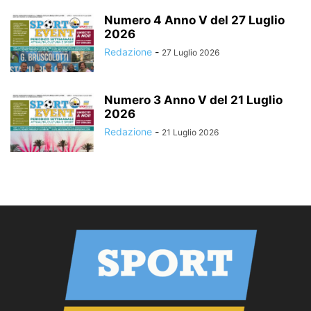
Numero 4 Anno V del 27 Luglio
2026
Redazione
-
27 Luglio 2026
Numero 3 Anno V del 21 Luglio
2026
Redazione
-
21 Luglio 2026