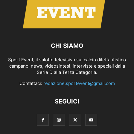
CHI SIAMO
Sport Event, il salotto televisivo sul calcio dilettantistico
campano: news, videosintesi, interviste e speciali dalla
Serie D alla Terza Categoria.
Contattaci:
redazione.sportevent@gmail.com
SEGUICI