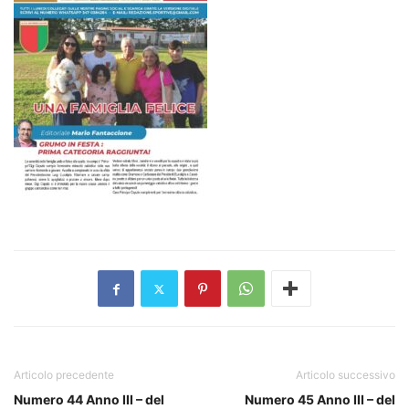
Articolo precedente
Articolo successivo
Numero 44 Anno III – del
Numero 45 Anno III – del