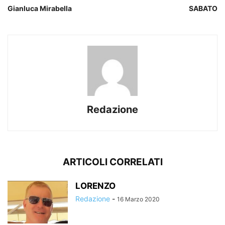
Gianluca Mirabella
SABATO
Redazione
ARTICOLI CORRELATI
LORENZO
Redazione
-
16 Marzo 2020