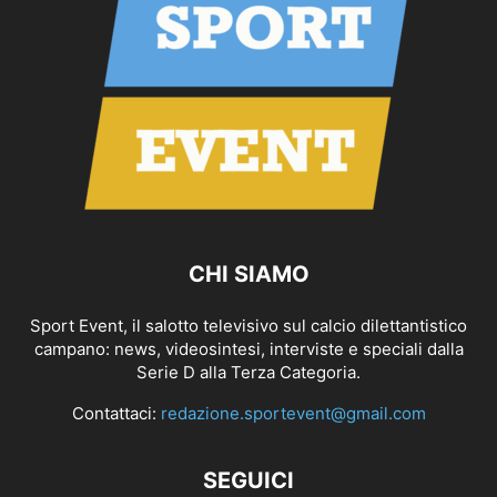
CHI SIAMO
Sport Event, il salotto televisivo sul calcio dilettantistico
campano: news, videosintesi, interviste e speciali dalla
Serie D alla Terza Categoria.
Contattaci:
redazione.sportevent@gmail.com
SEGUICI