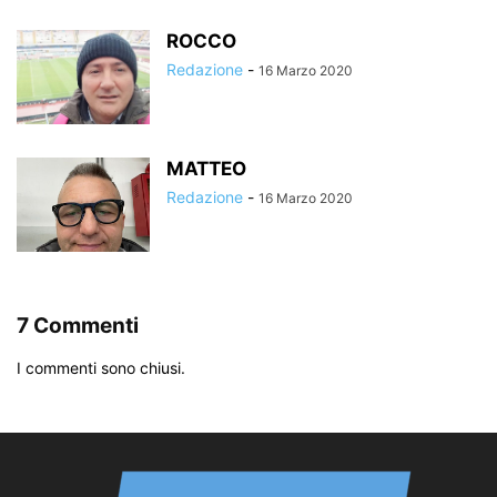
ROCCO
Redazione
-
16 Marzo 2020
MATTEO
Redazione
-
16 Marzo 2020
7 Commenti
I commenti sono chiusi.