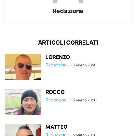
Redazione
ARTICOLI CORRELATI
LORENZO
Redazione
-
16 Marzo 2020
ROCCO
Redazione
-
16 Marzo 2020
MATTEO
Redazione
-
16 Marzo 2020