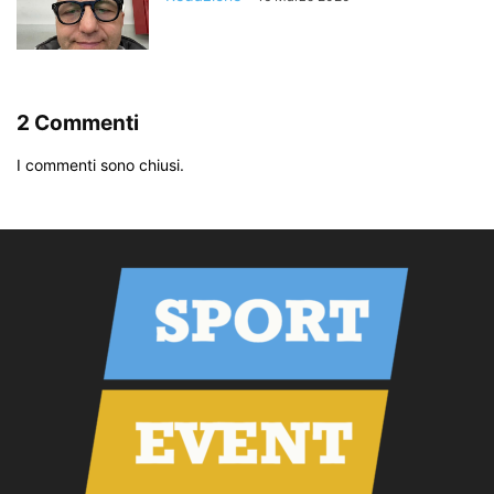
2 Commenti
I commenti sono chiusi.