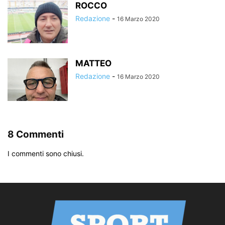
ROCCO
Redazione
-
16 Marzo 2020
MATTEO
Redazione
-
16 Marzo 2020
8 Commenti
I commenti sono chiusi.