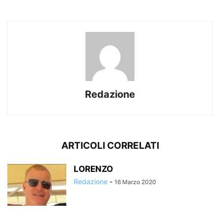
Redazione
ARTICOLI CORRELATI
LORENZO
Redazione
-
16 Marzo 2020