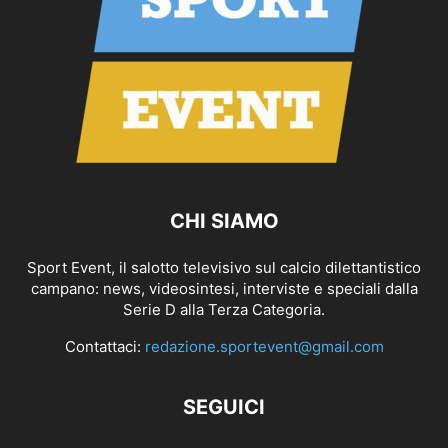
CHI SIAMO
Sport Event, il salotto televisivo sul calcio dilettantistico
campano: news, videosintesi, interviste e speciali dalla
Serie D alla Terza Categoria.
Contattaci:
redazione.sportevent@gmail.com
SEGUICI