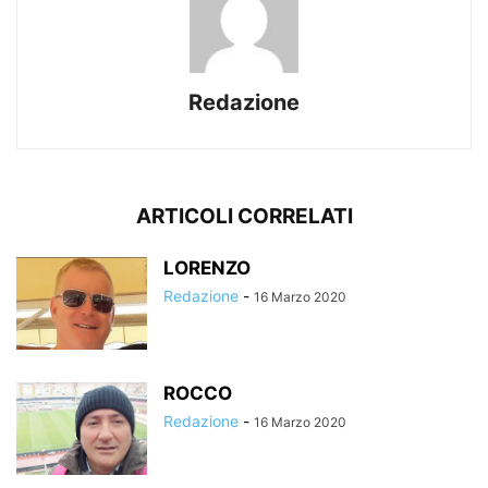
Redazione
ARTICOLI CORRELATI
LORENZO
Redazione
-
16 Marzo 2020
ROCCO
Redazione
-
16 Marzo 2020