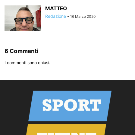
MATTEO
Redazione
-
16 Marzo 2020
6 Commenti
I commenti sono chiusi.