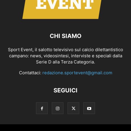
CHI SIAMO
Sport Event, il salotto televisivo sul calcio dilettantistico
campano: news, videosintesi, interviste e speciali dalla
Serie D alla Terza Categoria.
Contattaci:
redazione.sportevent@gmail.com
SEGUICI