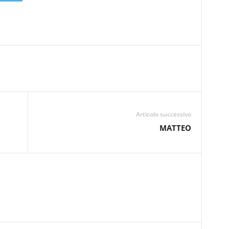
Articolo successivo
MATTEO