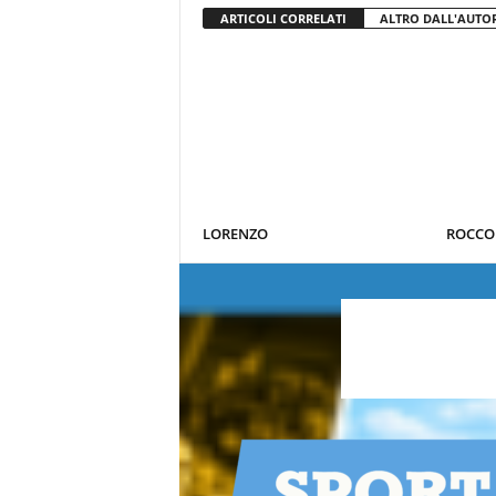
ARTICOLI CORRELATI
ALTRO DALL'AUTO
LORENZO
ROCCO