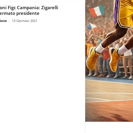
ioni Figc Campania: Zigarelli
ermato presidente
ione
-
13 Gennaio 2021