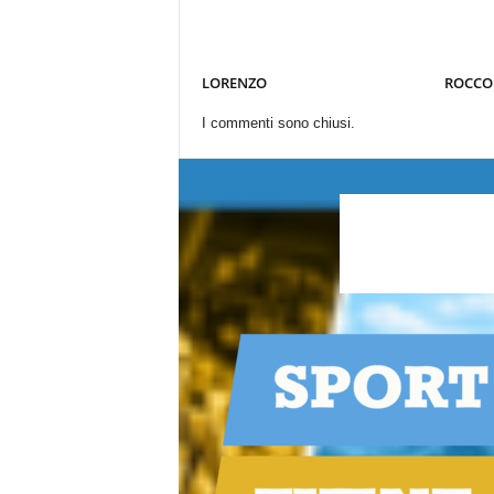
LORENZO
ROCCO
I commenti sono chiusi.