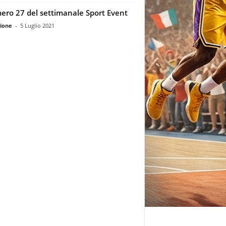
ro 27 del settimanale Sport Event
ione
-
5 Luglio 2021