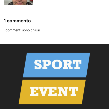
1 commento
I commenti sono chiusi.