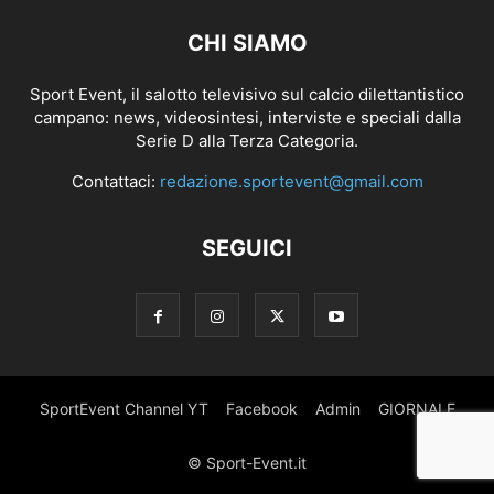
CHI SIAMO
Sport Event, il salotto televisivo sul calcio dilettantistico
campano: news, videosintesi, interviste e speciali dalla
Serie D alla Terza Categoria.
Contattaci:
redazione.sportevent@gmail.com
SEGUICI
SportEvent Channel YT
Facebook
Admin
GIORNALE
© Sport-Event.it