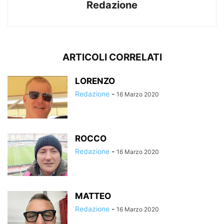
Redazione
ARTICOLI CORRELATI
LORENZO
Redazione
-
16 Marzo 2020
ROCCO
Redazione
-
16 Marzo 2020
MATTEO
Redazione
-
16 Marzo 2020