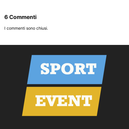
6 Commenti
I commenti sono chiusi.