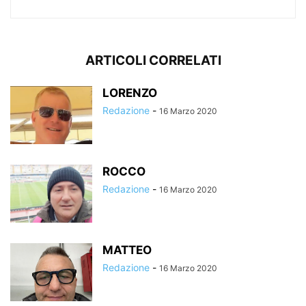
ARTICOLI CORRELATI
LORENZO
Redazione
-
16 Marzo 2020
ROCCO
Redazione
-
16 Marzo 2020
MATTEO
Redazione
-
16 Marzo 2020