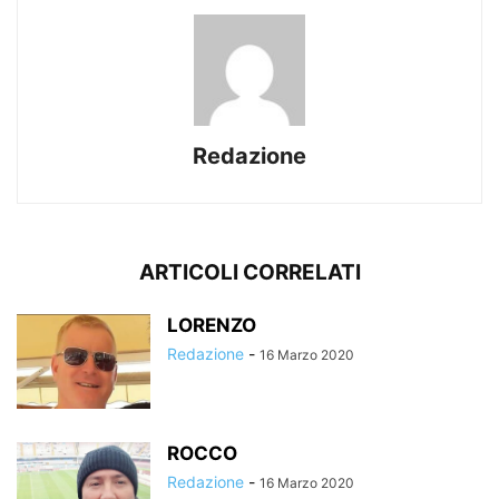
Redazione
ARTICOLI CORRELATI
LORENZO
Redazione
-
16 Marzo 2020
ROCCO
Redazione
-
16 Marzo 2020