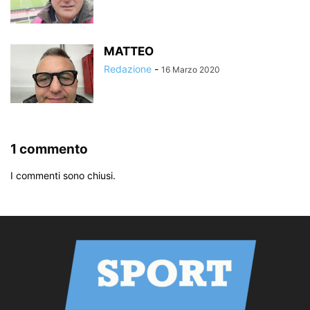
MATTEO
Redazione
-
16 Marzo 2020
1 commento
I commenti sono chiusi.