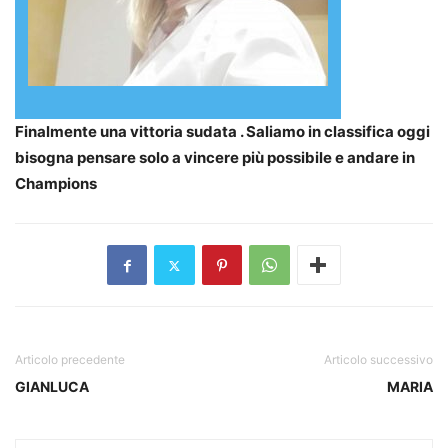
Finalmente una vittoria sudata . Saliamo in classifica oggi
bisogna pensare solo a vincere più possibile e andare in
Champions
Articolo precedente
Articolo successivo
GIANLUCA
MARIA