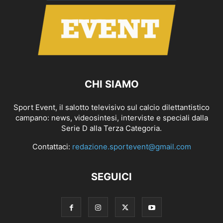
CHI SIAMO
Sport Event, il salotto televisivo sul calcio dilettantistico
campano: news, videosintesi, interviste e speciali dalla
Serie D alla Terza Categoria.
Contattaci:
redazione.sportevent@gmail.com
SEGUICI