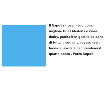
Il Napoli ritrova il suo uomo
migliore Dries Mertens e vince il
derby, partita ben gestita da parte
di tutta la squadra adesso testa
bassa e lavorare per prenderci il
quarto posto . Forza Napoli