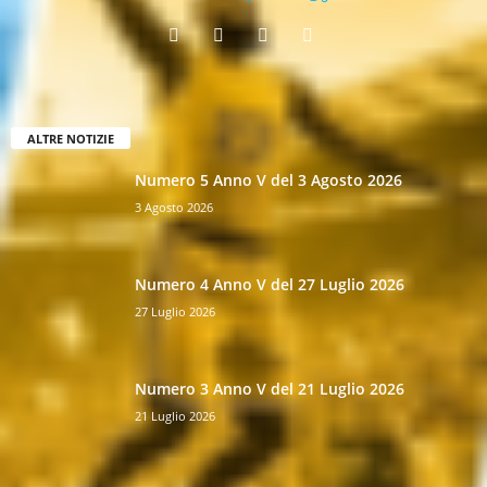
ALTRE NOTIZIE
Numero 5 Anno V del 3 Agosto 2026
3 Agosto 2026
Numero 4 Anno V del 27 Luglio 2026
27 Luglio 2026
Numero 3 Anno V del 21 Luglio 2026
21 Luglio 2026