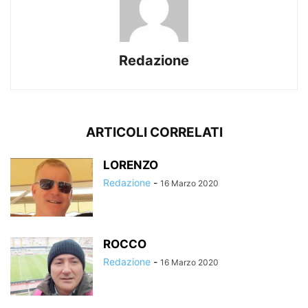
Redazione
ARTICOLI CORRELATI
LORENZO
Redazione
-
16 Marzo 2020
ROCCO
Redazione
-
16 Marzo 2020