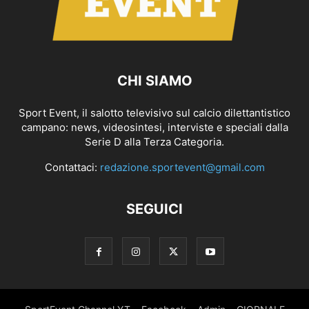
CHI SIAMO
Sport Event, il salotto televisivo sul calcio dilettantistico
campano: news, videosintesi, interviste e speciali dalla
Serie D alla Terza Categoria.
Contattaci:
redazione.sportevent@gmail.com
SEGUICI