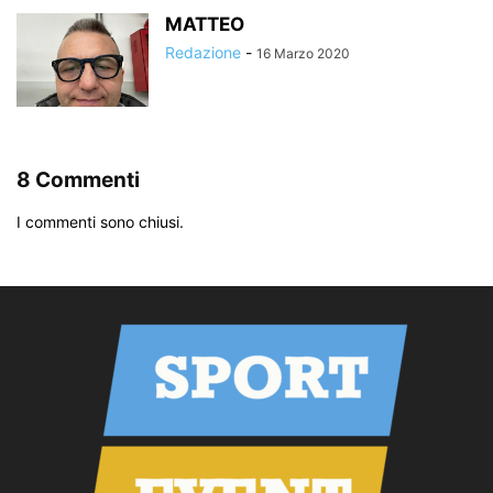
MATTEO
Redazione
-
16 Marzo 2020
8 Commenti
I commenti sono chiusi.