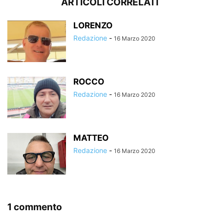
ARTICOLI CORRELATI
LORENZO
Redazione
-
16 Marzo 2020
ROCCO
Redazione
-
16 Marzo 2020
MATTEO
Redazione
-
16 Marzo 2020
1 commento