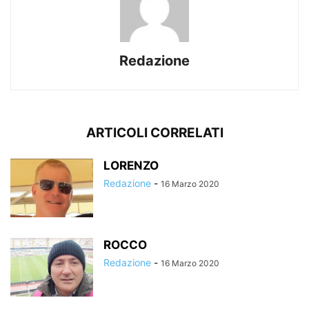
Redazione
ARTICOLI CORRELATI
LORENZO
Redazione
-
16 Marzo 2020
ROCCO
Redazione
-
16 Marzo 2020