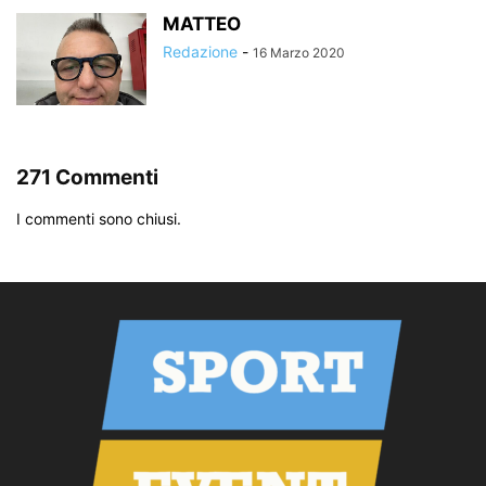
MATTEO
Redazione
-
16 Marzo 2020
271 Commenti
I commenti sono chiusi.