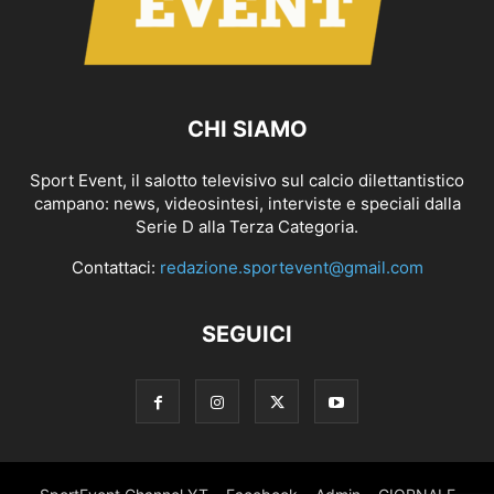
CHI SIAMO
Sport Event, il salotto televisivo sul calcio dilettantistico
campano: news, videosintesi, interviste e speciali dalla
Serie D alla Terza Categoria.
Contattaci:
redazione.sportevent@gmail.com
SEGUICI