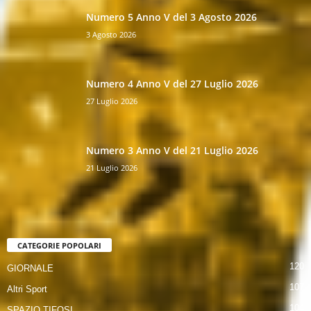
Numero 5 Anno V del 3 Agosto 2026
3 Agosto 2026
Numero 4 Anno V del 27 Luglio 2026
27 Luglio 2026
Numero 3 Anno V del 21 Luglio 2026
21 Luglio 2026
CATEGORIE POPOLARI
120
GIORNALE
107
Altri Sport
104
SPAZIO TIFOSI