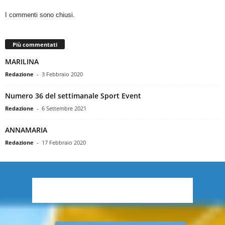
I commenti sono chiusi.
Più commentati
MARILINA
Redazione
-
3 Febbraio 2020
Numero 36 del settimanale Sport Event
Redazione
-
6 Settembre 2021
ANNAMARIA
Redazione
-
17 Febbraio 2020