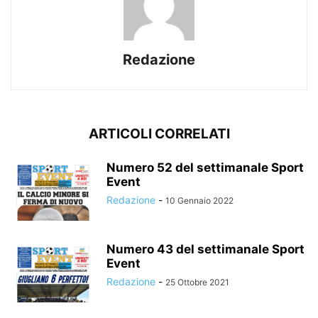
Redazione
ARTICOLI CORRELATI
Numero 52 del settimanale Sport
Event
Redazione
-
10 Gennaio 2022
Numero 43 del settimanale Sport
Event
Redazione
-
25 Ottobre 2021