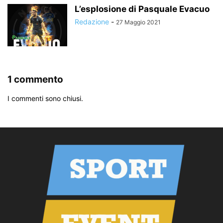
L’esplosione di Pasquale Evacuo
Redazione
-
27 Maggio 2021
1 commento
I commenti sono chiusi.