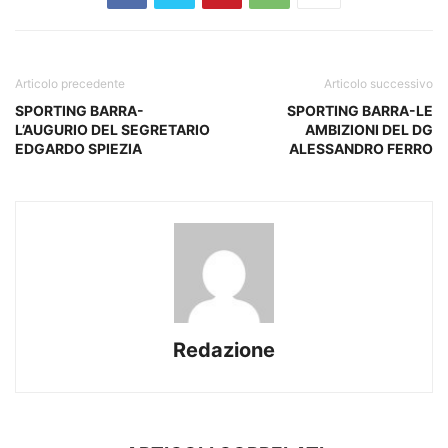
Articolo precedente
Articolo successivo
SPORTING BARRA-
SPORTING BARRA-LE
L’AUGURIO DEL SEGRETARIO
AMBIZIONI DEL DG
EDGARDO SPIEZIA
ALESSANDRO FERRO
Redazione