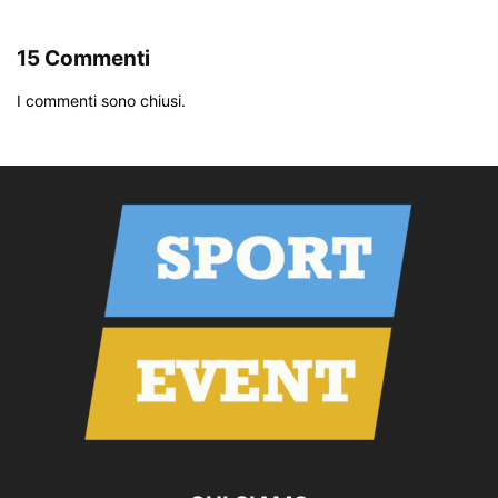
15 Commenti
I commenti sono chiusi.