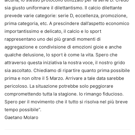
sia giusto uniformare il dilettantismo. Il calcio dilettante
prevede varie categorie: serie D, eccellenza, promozione,
prima categoria, etc. A prescindere dall’aspetto economico
importantissimo e delicato, il calcio e lo sport
rappresentano uno dei più grandi momenti di
aggregazione e condivisione di emozioni gioie e anche
qualche delusione, lo sport è come la vita. Spero che
attraverso questa iniziativa la nostra voce, il nostro grido
sia ascoltato. Chiediamo di ripartire quanto prima possibile
prima e non oltre il 5 Marzo. Arrivare a tale data sarebbe
pericoloso. La situazione potrebbe solo peggiorare
compromettendo tutta la stagione. Io rimango fiducioso.
Spero per il movimento che il tutto si risolva nel più breve
tempo possibile”.
Gaetano Molaro