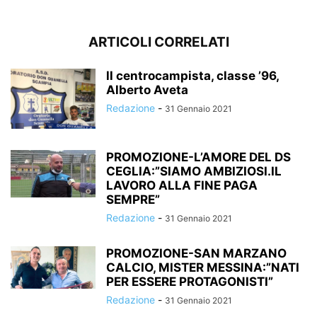
ARTICOLI CORRELATI
ll centrocampista, classe ’96,
Alberto Aveta
Redazione
-
31 Gennaio 2021
PROMOZIONE-L’AMORE DEL DS
CEGLIA:”SIAMO AMBIZIOSI.IL
LAVORO ALLA FINE PAGA
SEMPRE”
Redazione
-
31 Gennaio 2021
PROMOZIONE-SAN MARZANO
CALCIO, MISTER MESSINA:”NATI
PER ESSERE PROTAGONISTI”
Redazione
-
31 Gennaio 2021