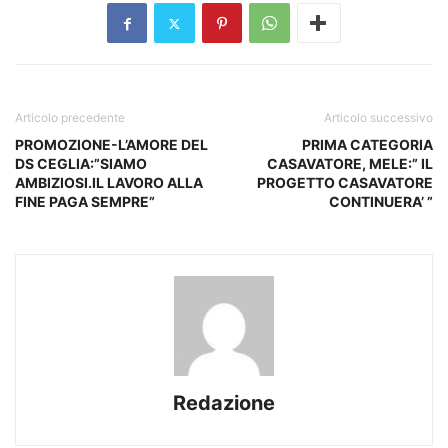
Articolo precedente
Articolo successivo
PROMOZIONE-L’AMORE DEL
PRIMA CATEGORIA
DS CEGLIA:”SIAMO
CASAVATORE, MELE:” IL
AMBIZIOSI.IL LAVORO ALLA
PROGETTO CASAVATORE
FINE PAGA SEMPRE”
CONTINUERA’ ”
Redazione