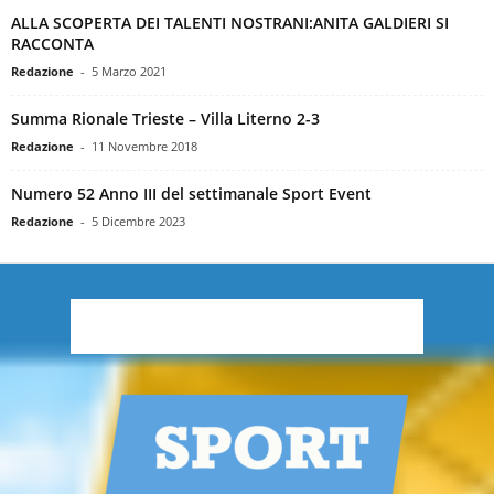
ALLA SCOPERTA DEI TALENTI NOSTRANI:ANITA GALDIERI SI
RACCONTA
Redazione
-
5 Marzo 2021
Summa Rionale Trieste – Villa Literno 2-3
Redazione
-
11 Novembre 2018
Numero 52 Anno III del settimanale Sport Event
Redazione
-
5 Dicembre 2023