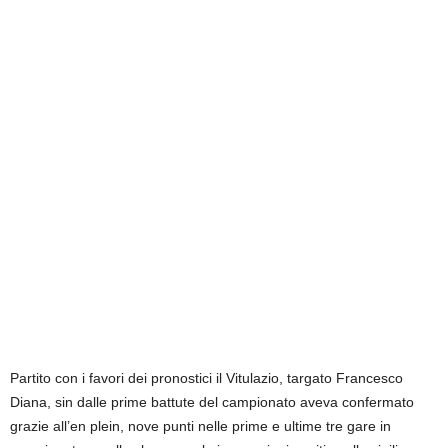
Partito con i favori dei pronostici il Vitulazio, targato Francesco
Diana, sin dalle prime battute del campionato aveva confermato
grazie all’en plein, nove punti nelle prime e ultime tre gare in