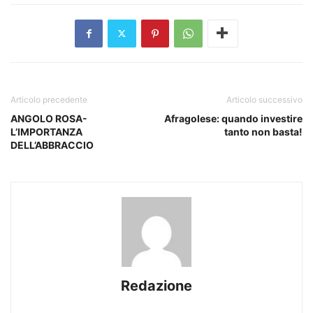
Articolo precedente
Articolo successivo
ANGOLO ROSA-
Afragolese: quando investire
L’IMPORTANZA
tanto non basta!
DELL’ABBRACCIO
Redazione