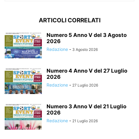
ARTICOLI CORRELATI
Numero 5 Anno V del 3 Agosto
2026
Redazione
-
3 Agosto 2026
Numero 4 Anno V del 27 Luglio
2026
Redazione
-
27 Luglio 2026
Numero 3 Anno V del 21 Luglio
2026
Redazione
-
21 Luglio 2026