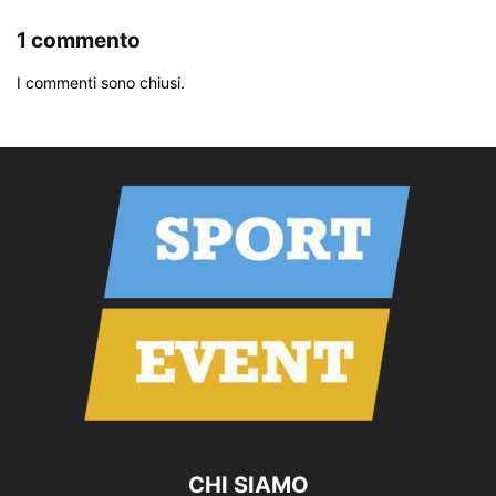
1 commento
I commenti sono chiusi.
CHI SIAMO