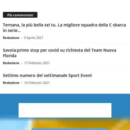
Più commentati
Ternana, la più bella sei tu. La migliore squadra della C sbarca
in serie...
Redazione
-
9 Aprile 2021
Savoia:primo stop per covid su richiesta del Team Nuova
Florida
Redazione
-
17 Febbraio 2021
Settimo numero del settimanale Sport Event
Redazione
-
16 Febbraio 2021