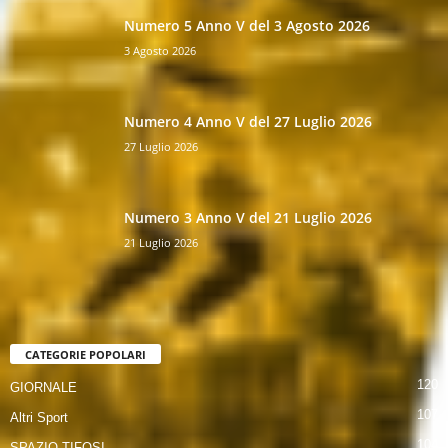
Numero 5 Anno V del 3 Agosto 2026
3 Agosto 2026
Numero 4 Anno V del 27 Luglio 2026
27 Luglio 2026
Numero 3 Anno V del 21 Luglio 2026
21 Luglio 2026
CATEGORIE POPOLARI
120
GIORNALE
107
Altri Sport
104
SPAZIO TIFOSI