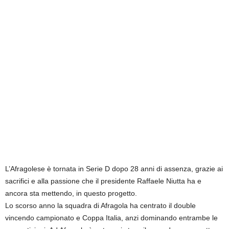
L’Afragolese è tornata in Serie D dopo 28 anni di assenza, grazie ai
sacrifici e alla passione che il presidente Raffaele Niutta ha e
ancora sta mettendo, in questo progetto.
Lo scorso anno la squadra di Afragola ha centrato il double
vincendo campionato e Coppa Italia, anzi dominando entrambe le