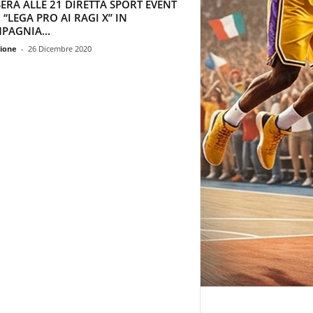
ERA ALLE 21 DIRETTA SPORT EVENT
“LEGA PRO AI RAGI X” IN
PAGNIA...
ione
-
26 Dicembre 2020