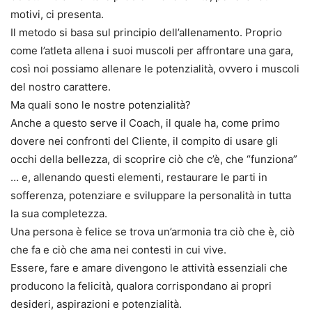
motivi, ci presenta.
Il metodo si basa sul principio dell’allenamento. Proprio
come l’atleta allena i suoi muscoli per affrontare una gara,
così noi possiamo allenare le potenzialità, ovvero i muscoli
del nostro carattere.
Ma quali sono le nostre potenzialità?
Anche a questo serve il Coach, il quale ha, come primo
dovere nei confronti del Cliente, il compito di usare gli
occhi della bellezza, di scoprire ciò che c’è, che “funziona”
… e, allenando questi elementi, restaurare le parti in
sofferenza, potenziare e sviluppare la personalità in tutta
la sua completezza.
Una persona è felice se trova un’armonia tra ciò che è, ciò
che fa e ciò che ama nei contesti in cui vive.
Essere, fare e amare divengono le attività essenziali che
producono la felicità, qualora corrispondano ai propri
desideri, aspirazioni e potenzialità.