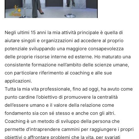
Negli ultimi 15 anni la mia attività principale è quella di
aiutare singoli e organizzazioni ad accedere al proprio
potenziale sviluppando una maggiore consapevolezza
delle proprie risorse interne ed esterne. Ho maturato una
consistente formazione nell’ambito delle scienze umane,
con particolare riferimento al coaching e alle sue
applicazioni.
Tutta la mia vita professionale, fino ad oggi, ha avuto come
punto cardine l’obiettivo di promuovere la centralità
dell’essere umano e il valore della relazione come
fondamento sia con sé stesso e anche con gli altri.
Coaching è un metodo di sviluppo della persona che
permette d’intraprendere cammini per raggiungere i propri
obiettivi o affrontare problemi che la vita, per svariati