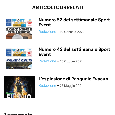
ARTICOLI CORRELATI
Numero 52 del settimanale Sport
Event
Redazione
-
10 Gennaio 2022
Numero 43 del settimanale Sport
Event
Redazione
-
25 Ottobre 2021
L’esplosione di Pasquale Evacuo
Redazione
-
27 Maggio 2021