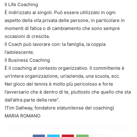
Il Life Coaching
È indirizzato ai singoli. Può essere utilizzato in ogni
aspetto della vita privata delle persone, in particolare in
momenti di fatica o di cambiamento che sono sempre
occasioni di crescita.
Il Coach può lavorare con: la famiglia, la coppia
l’adolescente.
Il Business Coaching
È il coaching al contesto organizzativo. Il committente è
un’intera organizzazione, un’azienda, una scuola, ecc.
Nel gioco del tennis è molto più pericoloso e forte
l’avversario che è dentro di te, piuttosto che quello che sta
dall’altra parte della rete”.
(Tim Gallway, fondatore statunitense del coaching)
MARIA ROMANO