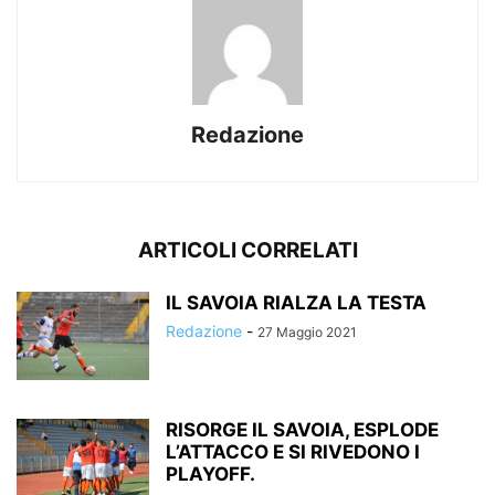
Redazione
ARTICOLI CORRELATI
IL SAVOIA RIALZA LA TESTA
Redazione
-
27 Maggio 2021
RISORGE IL SAVOIA, ESPLODE
L’ATTACCO E SI RIVEDONO I
PLAYOFF.