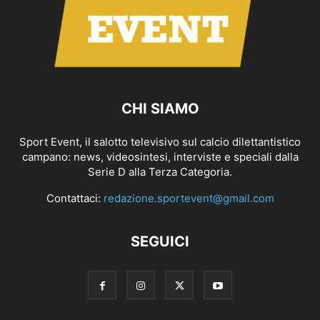
CHI SIAMO
Sport Event, il salotto televisivo sul calcio dilettantistico
campano: news, videosintesi, interviste e speciali dalla
Serie D alla Terza Categoria.
Contattaci:
redazione.sportevent@gmail.com
SEGUICI