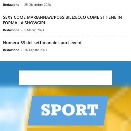
Redazione
-
25 Dicembre 2020
SEXY COME MARIANNA?E’POSSIBILE:ECCO COME SI TIENE IN
FORMA LA SHOWGIRL
Redazione
-
5 Marzo 2021
Numero 33 del settimanale sport event
Redazione
-
16 Agosto 2021