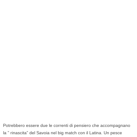
Potrebbero essere due le correnti di pensiero che accompagnano
la ” rinascita” del Savoia nel big match con il Latina. Un pesce