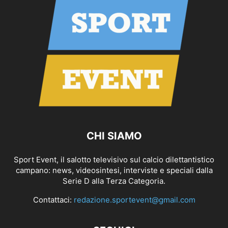
CHI SIAMO
Sport Event, il salotto televisivo sul calcio dilettantistico
campano: news, videosintesi, interviste e speciali dalla
Serie D alla Terza Categoria.
Contattaci:
redazione.sportevent@gmail.com