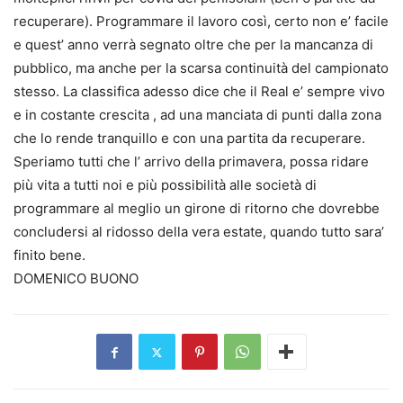
recuperare). Programmare il lavoro così, certo non e’ facile
e quest’ anno verrà segnato oltre che per la mancanza di
pubblico, ma anche per la scarsa continuità del campionato
stesso. La classifica adesso dice che il Real e’ sempre vivo
e in costante crescita , ad una manciata di punti dalla zona
che lo rende tranquillo e con una partita da recuperare.
Speriamo tutti che l’ arrivo della primavera, possa ridare
più vita a tutti noi e più possibilità alle società di
programmare al meglio un girone di ritorno che dovrebbe
concludersi al ridosso della vera estate, quando tutto sara’
finito bene.
DOMENICO BUONO