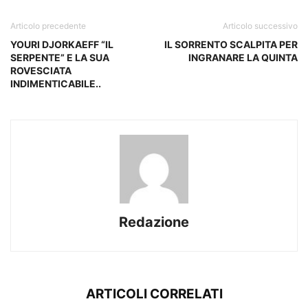
Articolo precedente
Articolo successivo
YOURI DJORKAEFF “IL
IL SORRENTO SCALPITA PER
SERPENTE” E LA SUA
INGRANARE LA QUINTA
ROVESCIATA
INDIMENTICABILE..
Redazione
ARTICOLI CORRELATI