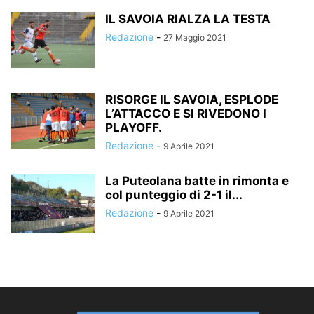
IL SAVOIA RIALZA LA TESTA
Redazione
-
27 Maggio 2021
RISORGE IL SAVOIA, ESPLODE
L’ATTACCO E SI RIVEDONO I
PLAYOFF.
Redazione
-
9 Aprile 2021
La Puteolana batte in rimonta e
col punteggio di 2-1 il...
Redazione
-
9 Aprile 2021