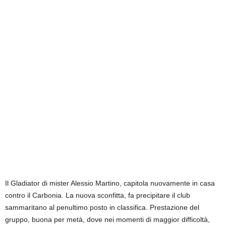
Il Gladiator di mister Alessio Martino, capitola nuovamente in casa
contro il Carbonia. La nuova sconfitta, fa precipitare il club
sammaritano al penultimo posto in classifica. Prestazione del
gruppo, buona per metà, dove nei momenti di maggior difficoltà,