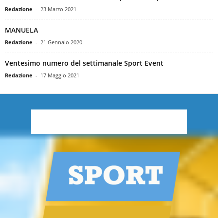
Redazione
-
23 Marzo 2021
MANUELA
Redazione
-
21 Gennaio 2020
Ventesimo numero del settimanale Sport Event
Redazione
-
17 Maggio 2021